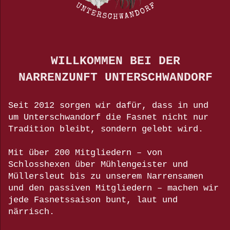
WILLKOMMEN BEI DER
NARRENZUNFT UNTERSCHWANDORF
Seit 2012 sorgen wir dafür, dass in und
um Unterschwandorf die Fasnet nicht nur
Tradition bleibt, sondern gelebt wird.
Mit über 200 Mitgliedern – von
Schlosshexen über Mühlengeister und
Müllersleut bis zu unserem Narrensamen
und den passiven Mitgliedern – machen wir
jede Fasnetssaison bunt, laut und
närrisch.